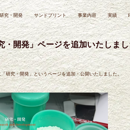
研究・開発
サンドプリント
事業内容
実績
P造形
究・開発」ページを追加いたしまし
に「研究・開発」というページを追加・公開いたしました。