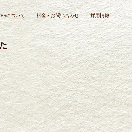
FESについて
料金・お問い合わせ
採用情報
た